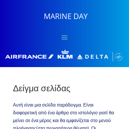
MARINE DAY
Δείγμα σελίδας
Αυτή είναι μια σελίδα παράδειγμα. Είναι
διαφορετική από ένα άρθρο στο ιστολόγιο γιατί θα
μείνει σε ένα μέρος και θα εμφανίζεται στο μενού
πλοήγησης(στα περισσότερα θέματα). Οι