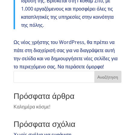
ίδρυσή της. Βρίσκεται στη Γκοθαμ Σιτυ, με
1.000 εργαζόμενους και προσφέρει όλες τις
καταπλητικές της υπηρεσίες στην κοινότητα
της πόλης.
Ως νέος χρήστης του WordPress, θα πρέπει να
πάτε στη
διαχείρισή σας
για να διαγράψετε αυτή
την σελίδα και να δημιουργήσετε νέες σελίδες για
το περιεχόμενο σας. Να περάσετε όμορφα!
Αναζήτηση
Πρόσφατα άρθρα
Καλημέρα κόσμε!
Πρόσφατα σχόλια
Χωρίς σχόλια για εμφάνιση.